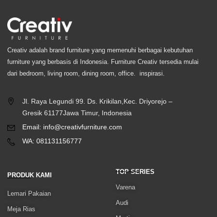
Creativ adalah brand furniture yang memenuhi berbagai kebutuhan
furniture yang berbasis di Indonesia. Furniture Creativ tersedia mulai
dari bedroom, living room, dining room, office. inspirasi.
Jl. Raya Legundi 99. Ds. Krikilan,Kec. Driyorejo –
Gresik 61177Jawa Timur, Indonesia
Email: info@creativfurniture.com
WA: 081131156777
TOP SERIES
PRODUK KAMI
Varena
Lemari Pakaian
Audi
Meja Rias