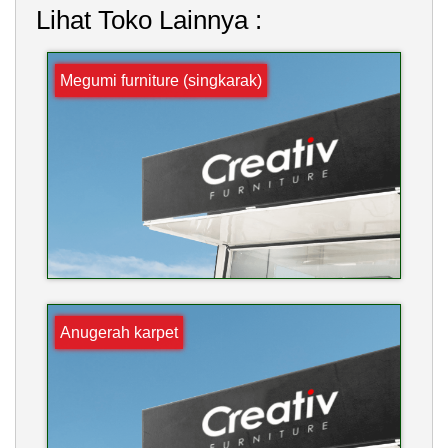
Lihat Toko Lainnya :
Megumi furniture (singkarak)
Anugerah karpet