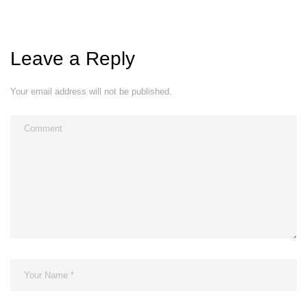
Leave a Reply
Your email address will not be published.