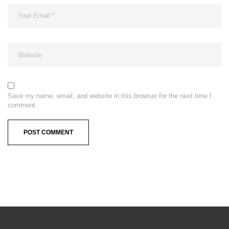
Save my name, email, and website in this browser for the next time I
comment.