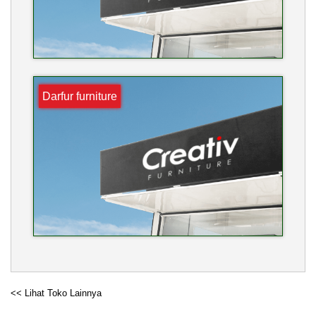
Darfur furniture
<< Lihat Toko Lainnya