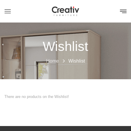
Wishlist
Home
Wishlist
There are no products on the Wishlist!