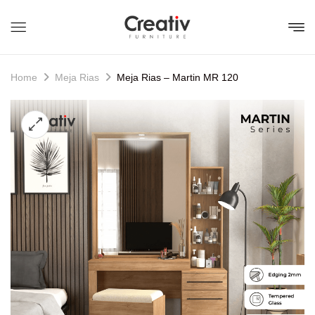
Home
Meja Rias
Meja Rias – Martin MR 120