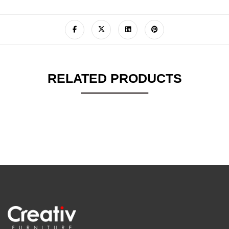
RELATED PRODUCTS