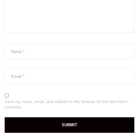
Save my name, email, and website in this browser for the next time I
comment.