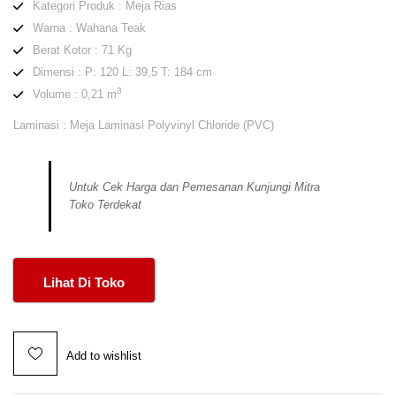
Kategori Produk : Meja Rias
Warna : Wahana Teak
Berat Kotor : 71 Kg
Dimensi : P: 120 L: 39,5 T: 184 cm
3
Volume : 0,21 m
Laminasi : Meja Laminasi Polyvinyl Chloride (PVC)
Untuk Cek Harga dan Pemesanan Kunjungi Mitra
Toko Terdekat
Lihat Di Toko
Add to wishlist