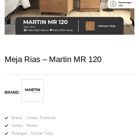
Meja Rias – Martin MR 120
BRAND:
Brand : Creativ Furniture
Series : Martin
Ruangan : Kamar Tidur