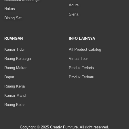
Acura
Nakas
Siena
Dining Set
RUANGAN
INFO LAINNYA
Kamar Tidur
All Product Catalog
Ruang Keluarga
Virtual Tour
Ruang Makan
Produk Terlaris
Dapur
Produk Terbaru
Ruang Kerja
Kamar Mandi
Ruang Kelas
Copyright © 2025 Creativ Furniture. All right reserved.