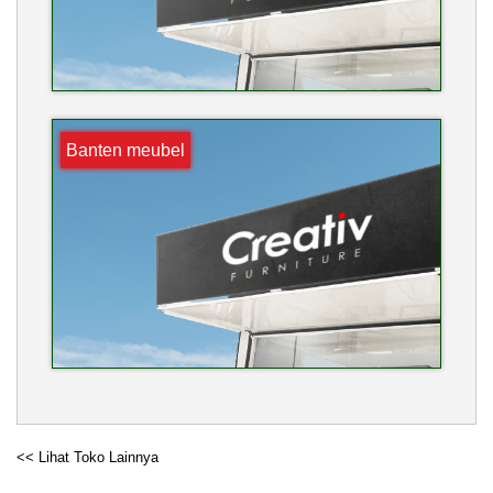
Banten meubel
<< Lihat Toko Lainnya