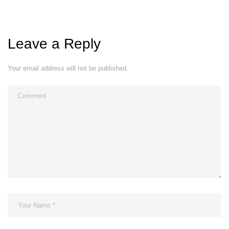
Leave a Reply
Your email address will not be published.