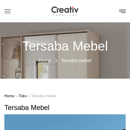
Tersaba Mebel
Home
Tersaba mebel
Home
»
Toko
»
Tersaba mebel
Tersaba Mebel