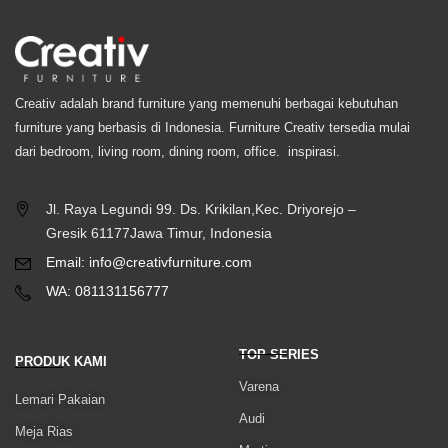
Creativ adalah brand furniture yang memenuhi berbagai kebutuhan
furniture yang berbasis di Indonesia. Furniture Creativ tersedia mulai
dari bedroom, living room, dining room, office. inspirasi.
Jl. Raya Legundi 99. Ds. Krikilan,Kec. Driyorejo –
Gresik 61177Jawa Timur, Indonesia
Email: info@creativfurniture.com
WA: 081131156777
TOP SERIES
PRODUK KAMI
Varena
Lemari Pakaian
Audi
Meja Rias