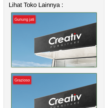
Lihat Toko Lainnya :
Gunung jati
Grazioso