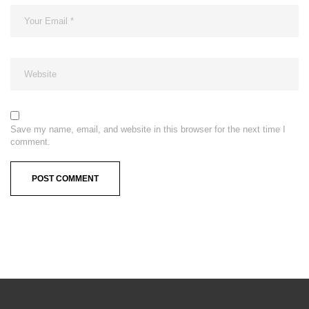
Save my name, email, and website in this browser for the next time I
comment.