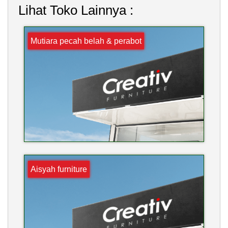
Lihat Toko Lainnya :
Mutiara pecah belah & perabot
Aisyah furniture