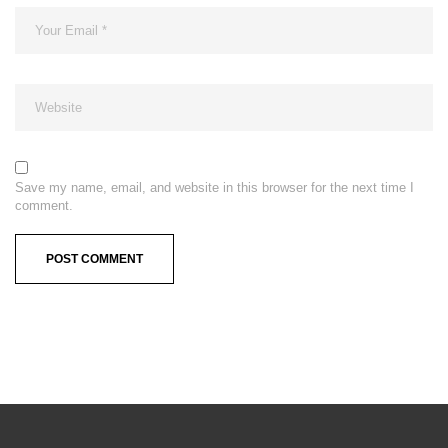
Save my name, email, and website in this browser for the next time I
comment.