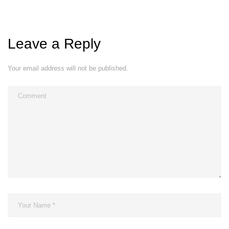
Leave a Reply
Your email address will not be published.