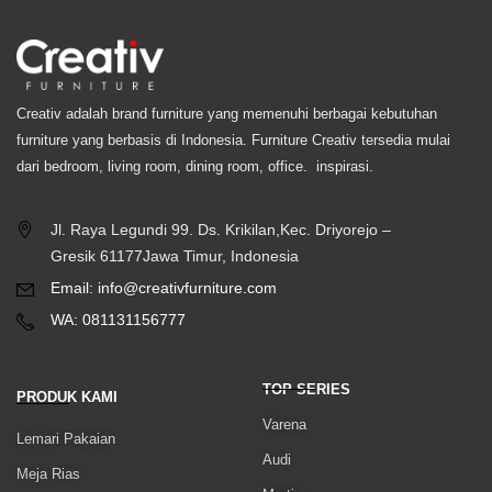
Creativ adalah brand furniture yang memenuhi berbagai kebutuhan
furniture yang berbasis di Indonesia. Furniture Creativ tersedia mulai
dari bedroom, living room, dining room, office. inspirasi.
Jl. Raya Legundi 99. Ds. Krikilan,Kec. Driyorejo –
Gresik 61177Jawa Timur, Indonesia
Email: info@creativfurniture.com
WA: 081131156777
TOP SERIES
PRODUK KAMI
Varena
Lemari Pakaian
Audi
Meja Rias