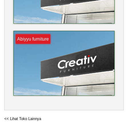
Abiyyu furniture
<< Lihat Toko Lainnya