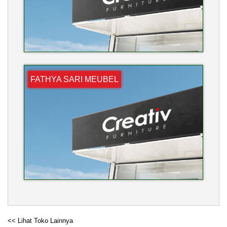
FATHYA SARI MEUBEL
<< Lihat Toko Lainnya