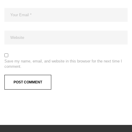
Save my name, email, and website in this browser for the next time I
comment.