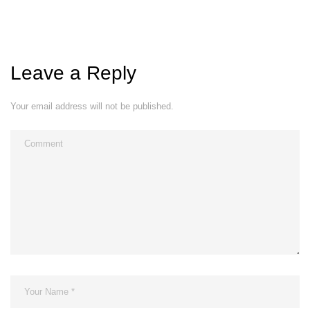
Leave a Reply
Your email address will not be published.