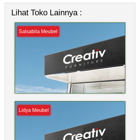
Lihat Toko Lainnya :
Salsabila Meubel
Lidya Meubel