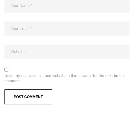
Save my name, email, and website in this browser for the next time I
comment.