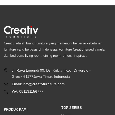
Creativ adalah brand furniture yang memenuhi berbagai kebutuhan
furniture yang berbasis di Indonesia. Furniture Creativ tersedia mulai
dari bedroom, living room, dining room, office. inspirasi.
Jl. Raya Legundi 99. Ds. Krikilan,Kec. Driyorejo –
Gresik 61177Jawa Timur, Indonesia
Email: info@creativfurniture.com
WA: 081131156777
TOP SERIES
PRODUK KAMI