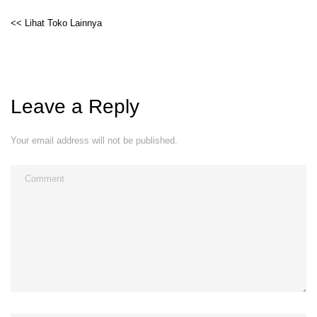
<< Lihat Toko Lainnya
Leave a Reply
Your email address will not be published.