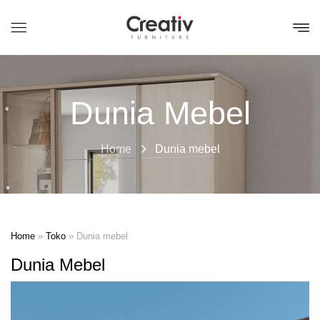
Dunia Mebel
Home
Dunia mebel
Home
»
Toko
»
Dunia mebel
Dunia Mebel