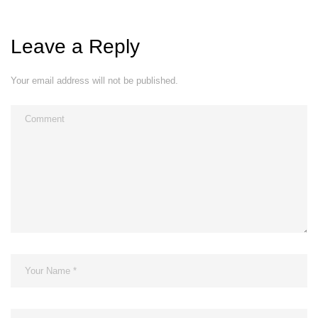
Leave a Reply
Your email address will not be published.