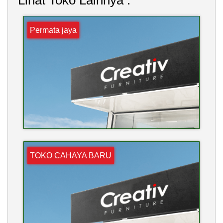
Permata jaya
TOKO CAHAYA BARU