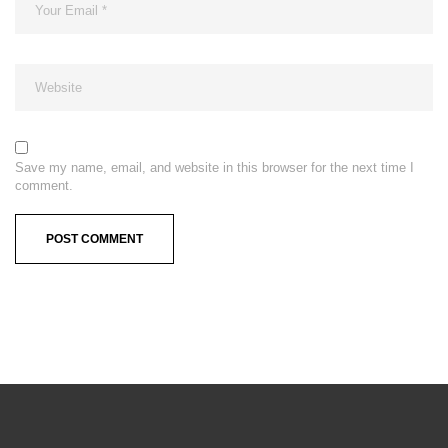
Save my name, email, and website in this browser for the next time I
comment.