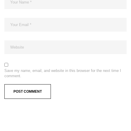
Save my name, email, and website in this browser for the next time I
comment.