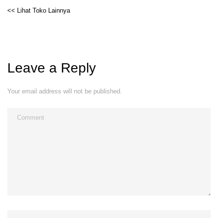
<< Lihat Toko Lainnya
Leave a Reply
Your email address will not be published.