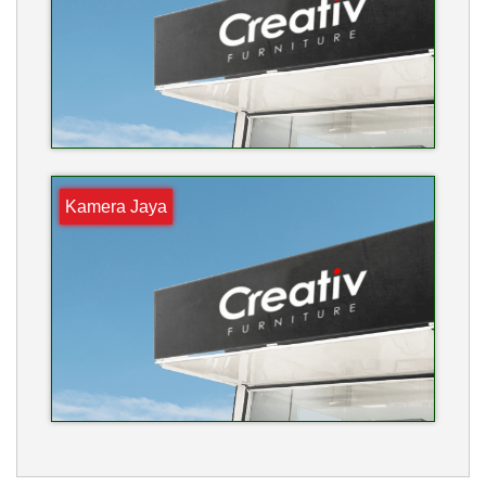
Kamera Jaya