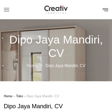
Dipo Jaya Mandiri,
CV
Home
Dipo Jaya Mandiri, CV
Home
»
Toko
»
Dipo Jaya Mandiri, CV
Dipo Jaya Mandiri, CV