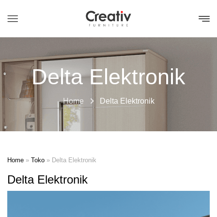
Delta Elektronik
Home
Delta Elektronik
Home
»
Toko
»
Delta Elektronik
Delta Elektronik