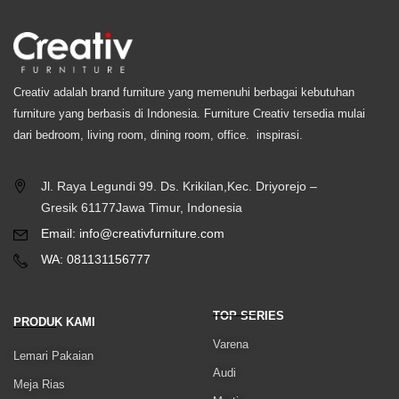
Creativ adalah brand furniture yang memenuhi berbagai kebutuhan
furniture yang berbasis di Indonesia. Furniture Creativ tersedia mulai
dari bedroom, living room, dining room, office. inspirasi.
Jl. Raya Legundi 99. Ds. Krikilan,Kec. Driyorejo –
Gresik 61177Jawa Timur, Indonesia
Email: info@creativfurniture.com
WA: 081131156777
TOP SERIES
PRODUK KAMI
Varena
Lemari Pakaian
Audi
Meja Rias