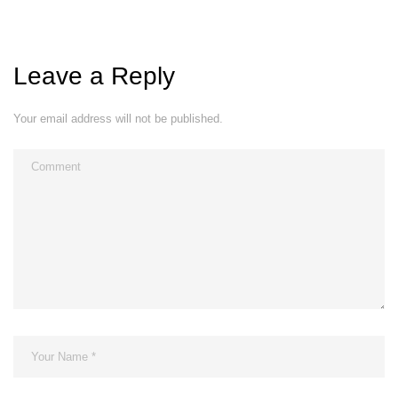
Leave a Reply
Your email address will not be published.