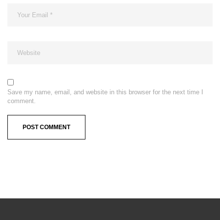
Save my name, email, and website in this browser for the next time I
comment.