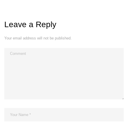
Leave a Reply
Your email address will not be published.