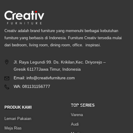
Creativ adalah brand furniture yang memenuhi berbagai kebutuhan
furniture yang berbasis di Indonesia. Furniture Creativ tersedia mulai
dari bedroom, living room, dining room, office. inspirasi.
Jl. Raya Legundi 99. Ds. Krikilan,Kec. Driyorejo –
Gresik 61177Jawa Timur, Indonesia
Email: info@creativfurniture.com
WA: 081131156777
TOP SERIES
PRODUK KAMI
Varena
Lemari Pakaian
Audi
Meja Rias