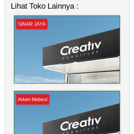
Lihat Toko Lainnya :
SINAR JAYA
Arken Mebeul