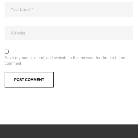
Save my name, email, and website in this browser for the next time I
comment.