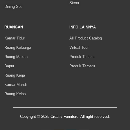
Siena
Dining Set
RUANGAN
INFO LAINNYA
Kamar Tidur
All Product Catalog
Ruang Keluarga
Virtual Tour
Ruang Makan
Produk Terlaris
Dapur
Produk Terbaru
Ruang Kerja
Kamar Mandi
Ruang Kelas
Copyright © 2025 Creativ Furniture. All right reserved.