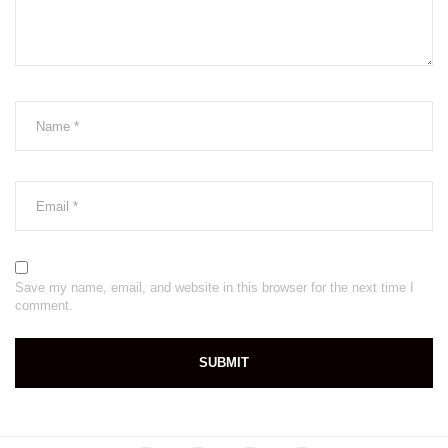
Save my name, email, and website in this browser for the next time I
comment.