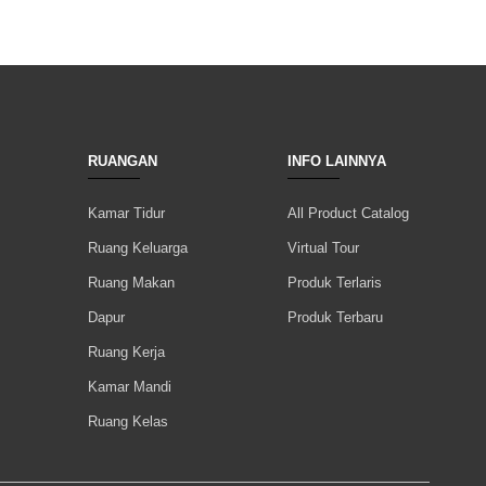
RUANGAN
INFO LAINNYA
Kamar Tidur
All Product Catalog
Ruang Keluarga
Virtual Tour
Ruang Makan
Produk Terlaris
Dapur
Produk Terbaru
Ruang Kerja
Kamar Mandi
Ruang Kelas