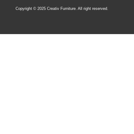
Copyright © 2025 Creativ Furniture. All right reserved.