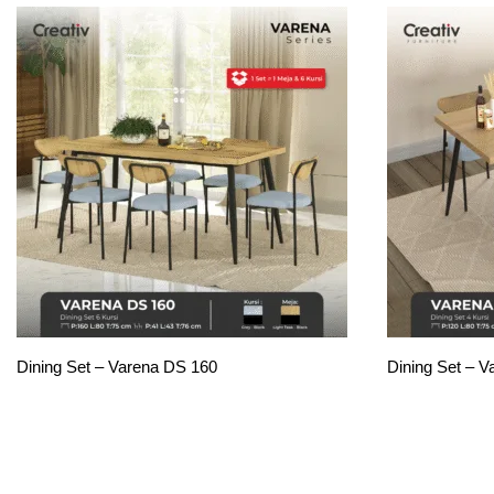
Dining Set – Varena DS 160
Dining Set – 