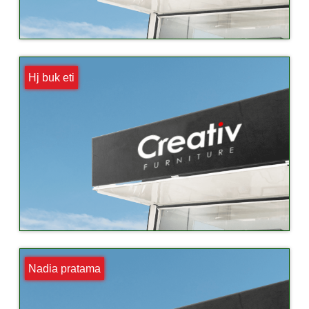
Hj buk eti
Nadia pratama