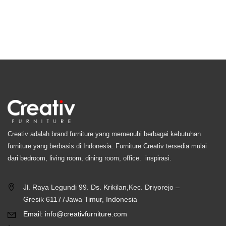
Creativ adalah brand furniture yang memenuhi berbagai kebutuhan
furniture yang berbasis di Indonesia. Furniture Creativ tersedia mulai
dari bedroom, living room, dining room, office. inspirasi.
Jl. Raya Legundi 99. Ds. Krikilan,Kec. Driyorejo –
Gresik 61177Jawa Timur, Indonesia
Email: info@creativfurniture.com