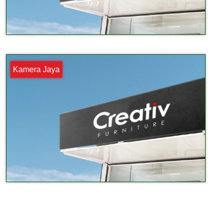
Kamera Jaya