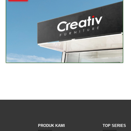
PRODUK KAMI
TOP SERIES