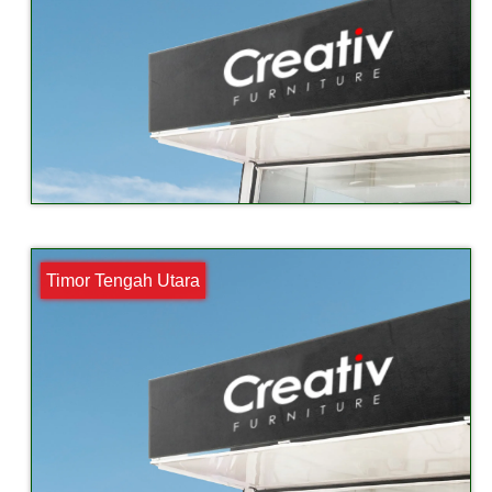
Timor Tengah Utara