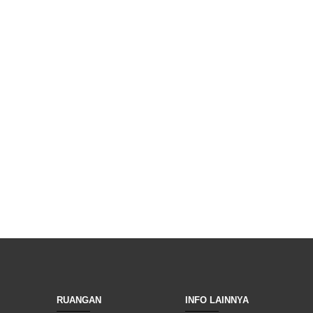
RUANGAN
INFO LAINNYA