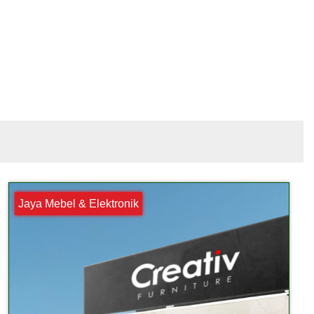
Jaya Mebel & Elektronik