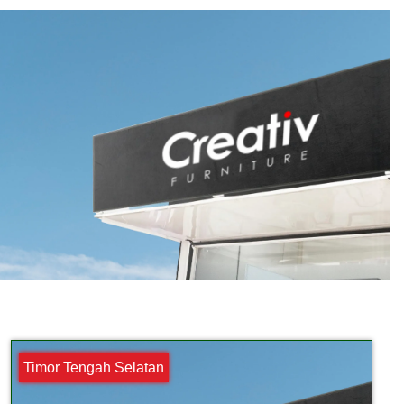
Timor Tengah Selatan