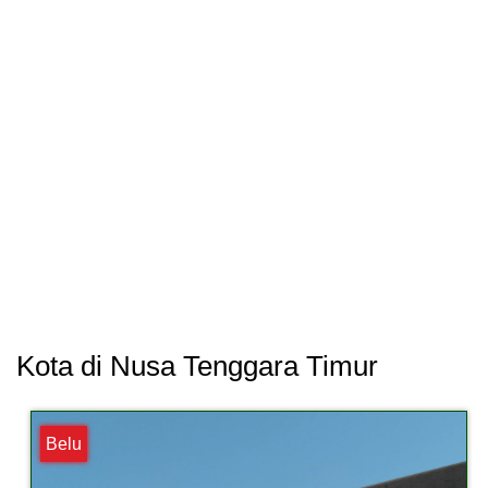
Kota di Nusa Tenggara Timur
Belu