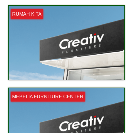
RUMAH KITA
MEBELIA FURNITURE CENTER