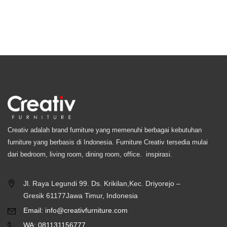
Creativ adalah brand furniture yang memenuhi berbagai kebutuhan
furniture yang berbasis di Indonesia. Furniture Creativ tersedia mulai
dari bedroom, living room, dining room, office. inspirasi.
Jl. Raya Legundi 99. Ds. Krikilan,Kec. Driyorejo –
Gresik 61177Jawa Timur, Indonesia
Email: info@creativfurniture.com
WA: 081131156777