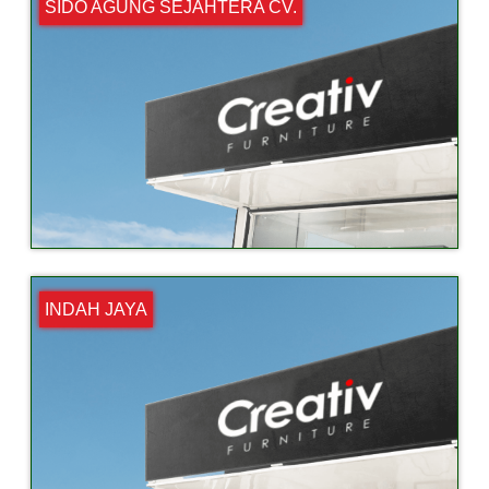
SIDO AGUNG SEJAHTERA CV.
INDAH JAYA