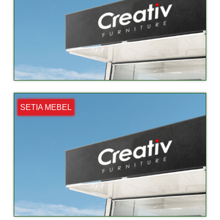
SETIA MEBEL