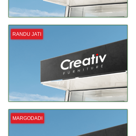
RANDU JATI
MARGODADI