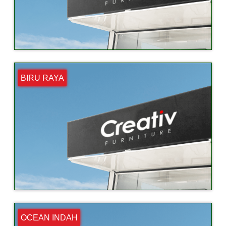
BIRU RAYA
OCEAN INDAH