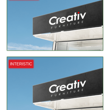
INTERISTIC