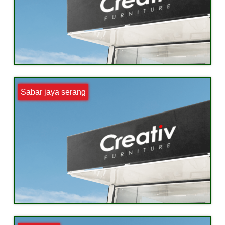
Sabar jaya serang