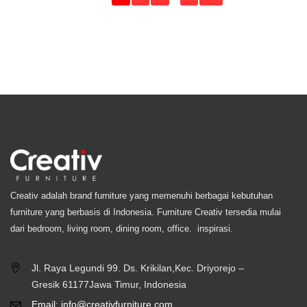
Creativ adalah brand furniture yang memenuhi berbagai kebutuhan
furniture yang berbasis di Indonesia. Furniture Creativ tersedia mulai
dari bedroom, living room, dining room, office. inspirasi.
Jl. Raya Legundi 99. Ds. Krikilan,Kec. Driyorejo –
Gresik 61177Jawa Timur, Indonesia
Email: info@creativfurniture.com