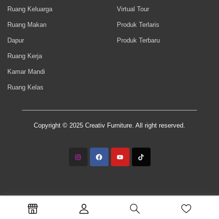
Ruang Keluarga
Virtual Tour
Ruang Makan
Produk Terlaris
Dapur
Produk Terbaru
Ruang Kerja
Kamar Mandi
Ruang Kelas
Copyright © 2025 Creativ Furniture. All right reserved.