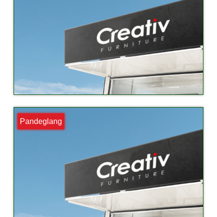
Pandeglang