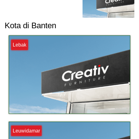
Kota di Banten
Lebak
Leuwidamar