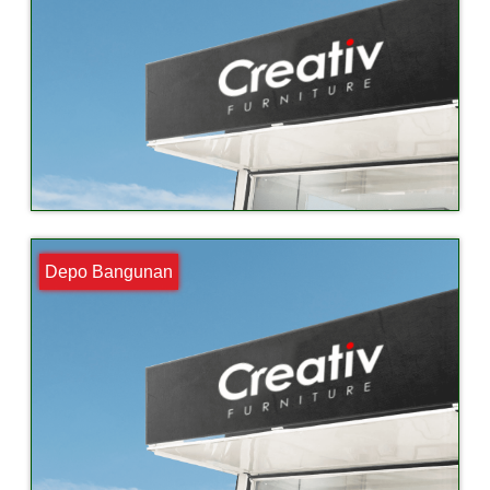
Depo Bangunan