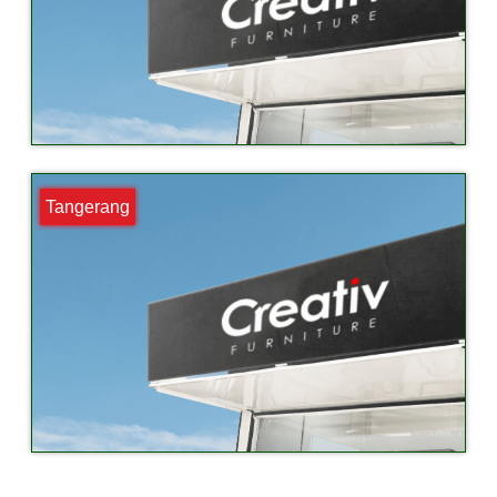
Tangerang