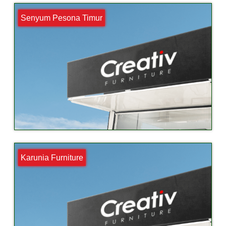
Senyum Pesona Timur
Karunia Furniture