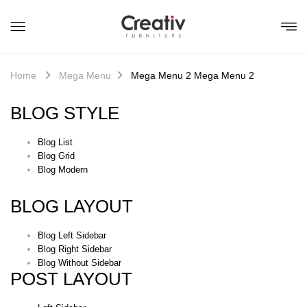
Home
Mega Menu
Mega Menu 2
Mega Menu 2
BLOG STYLE
Blog List
Blog Grid
Blog Modern
BLOG LAYOUT
Blog Left Sidebar
Blog Right Sidebar
Blog Without Sidebar
POST LAYOUT