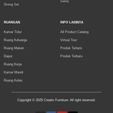
Siena
Dining Set
RUANGAN
INFO LAINNYA
Kamar Tidur
All Product Catalog
Ruang Keluarga
Virtual Tour
Ruang Makan
Produk Terlaris
Dapur
Produk Terbaru
Ruang Kerja
Kamar Mandi
Ruang Kelas
Copyright © 2025 Creativ Furniture. All right reserved.