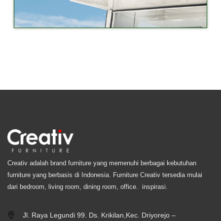
Creativ adalah brand furniture yang memenuhi berbagai kebutuhan
furniture yang berbasis di Indonesia. Furniture Creativ tersedia mulai
dari bedroom, living room, dining room, office. inspirasi.
Jl. Raya Legundi 99. Ds. Krikilan,Kec. Driyorejo –