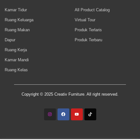
Kamar Tidur
All Product Catalog
Ruang Keluarga
Virtual Tour
Ruang Makan
Produk Terlaris
Dapur
Produk Terbaru
Ruang Kerja
Kamar Mandi
Ruang Kelas
Copyright © 2025 Creativ Furniture. All right reserved.