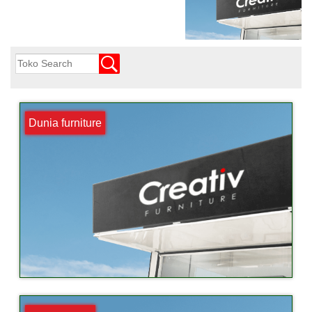
Dunia furniture