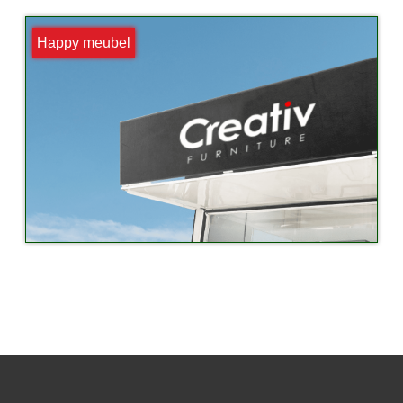
Happy meubel