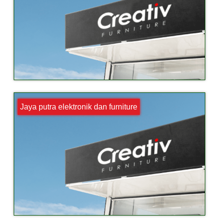
Jaya putra elektronik dan furniture