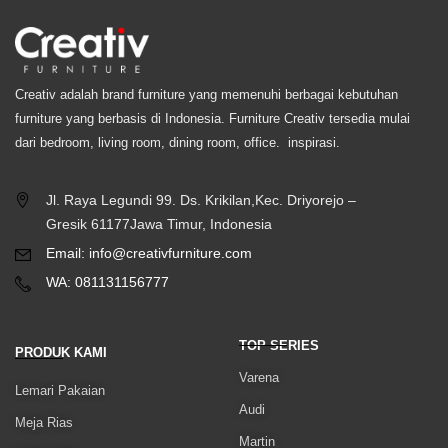
Creativ adalah brand furniture yang memenuhi berbagai kebutuhan
furniture yang berbasis di Indonesia. Furniture Creativ tersedia mulai
dari bedroom, living room, dining room, office. inspirasi.
Jl. Raya Legundi 99. Ds. Krikilan,Kec. Driyorejo –
Gresik 61177Jawa Timur, Indonesia
Email: info@creativfurniture.com
WA: 081131156777
TOP SERIES
PRODUK KAMI
Varena
Lemari Pakaian
Audi
Meja Rias
Martin