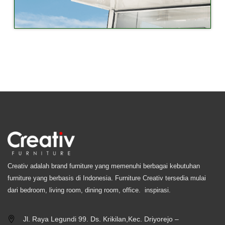
Creativ adalah brand furniture yang memenuhi berbagai kebutuhan
furniture yang berbasis di Indonesia. Furniture Creativ tersedia mulai
dari bedroom, living room, dining room, office. inspirasi.
Jl. Raya Legundi 99. Ds. Krikilan,Kec. Driyorejo –