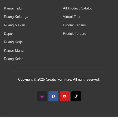
Kamar Tidur
All Product Catalog
Ruang Keluarga
Virtual Tour
Ruang Makan
Produk Terlaris
Dapur
Produk Terbaru
Ruang Kerja
Kamar Mandi
Ruang Kelas
Copyright © 2025 Creativ Furniture. All right reserved.